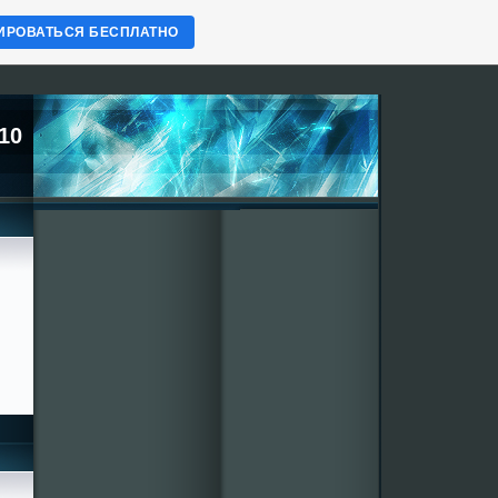
ИРОВАТЬСЯ БЕСПЛАТНО
10